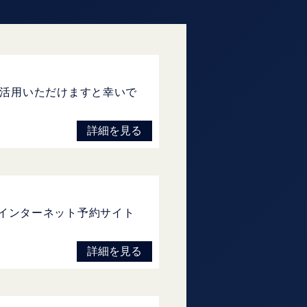
活用いただけますと幸いで
詳細を見る
方はインターネット予約サイト
詳細を見る