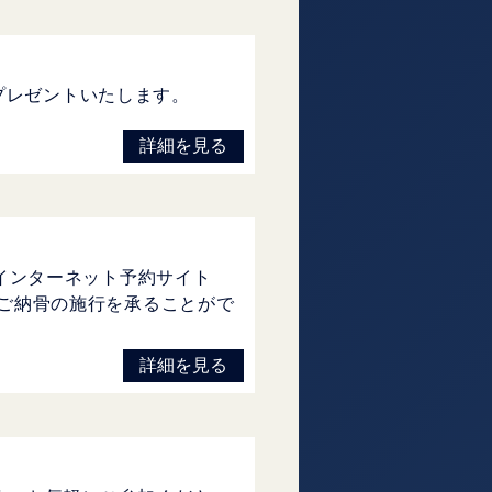
プレゼントいたします。
詳細を見る
はインターネット予約サイト
要・ご納骨の施行を承ることがで
詳細を見る