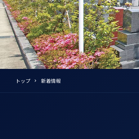
トップ
新着情報