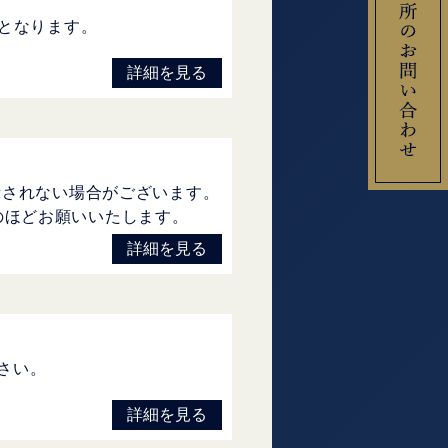
了となります。
詳細を見る
示されない場合がございます。
解のほどお願いいたします。
詳細を見る
さい。
詳細を見る