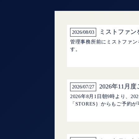
ミストファン
2026/08/03
管理事務所前にミストファン
す。
2026年11
2026/07/27
2026年8月1日朝9時より
「STORES｝からもご予約が可能です。 htt