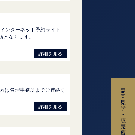
方はインターネット予約サイト
開始となります。
詳細を見る
方は管理事務所までご連絡く
詳細を見る