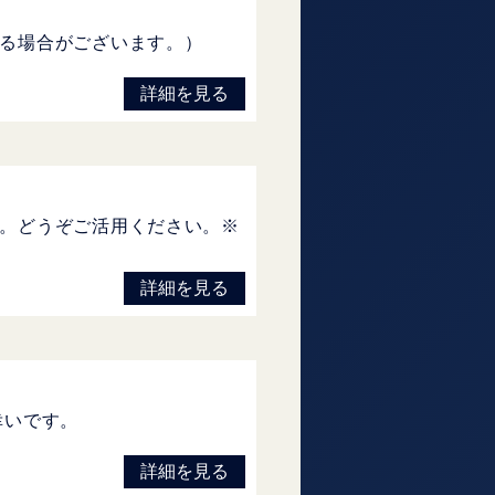
る場合がございます。）
詳細を見る
。どうぞご活用ください。※
詳細を見る
幸いです。
詳細を見る