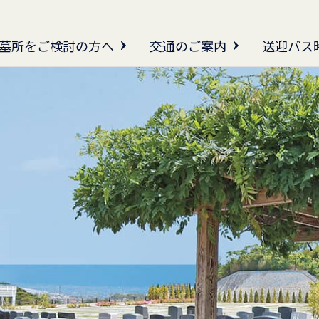
墓所をご検討の方へ
交通のご案内
送迎バス