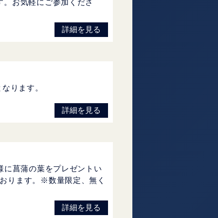
す。お気軽にご参加くださ
詳細を見る
となります。
詳細を見る
様に菖蒲の葉をプレゼントい
おります。※数量限定、無く
詳細を見る