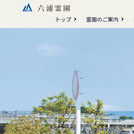
トップ
霊園のご案内