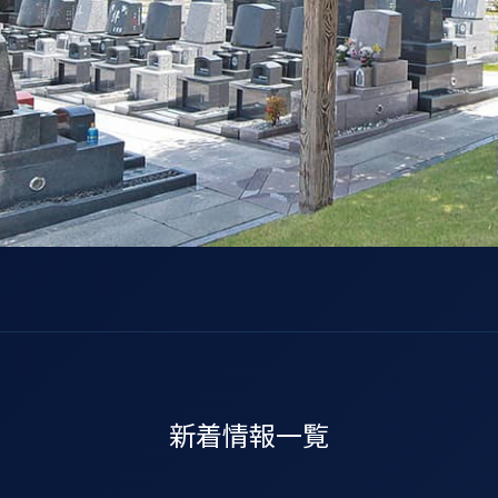
新着情報一覧