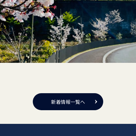
新着情報一覧へ