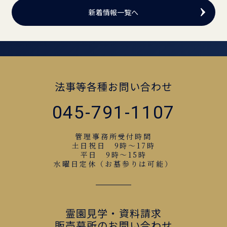
新着情報一覧へ
法事等各種お問い合わせ
045-791-1107
管理事務所受付時間
土日祝日 9時～17時
平日 9時～15時
水曜日定休（お墓参りは可能）
霊園見学・資料請求
販売墓所のお問い合わせ