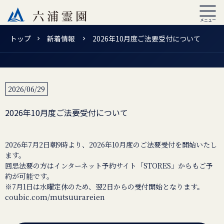
トップ
新着情報
2026年10月度ご法要受付について
2026/06/29
2026年10月度ご法要受付について
2026年7月2日朝9時より、2026年10月度のご法要受付を開始いたし
ます。
回忌法要の方はインターネット予約サイト「STORES」からもご予
約が可能です。
coubic.com/mutsuurareien