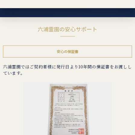
六浦霊園の安心サポート
安心の保証書
六浦霊園ではご契約者様に発行日より10年間の保証書をお渡しし
ています。