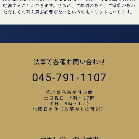
軽減することができます。さらに、ご葬儀のあと、ご家族があわ
ただしくお墓を選ぶ必要がないというのもメリットになります。
法事等各種お問い合わせ
045-791-1107
管理事務所受付時間
土日祝日 9時～17時
平日 9時～15時
水曜日定休（お墓参りは可能）