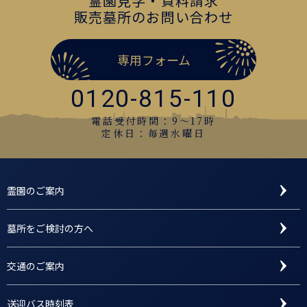
霊園見学・資料請求
販売墓所のお問い合わせ
専用フォーム
0120-815-110
電話受付時間：9〜17時
定休日：毎週水曜日
霊園のご案内
墓所をご検討の方へ
交通のご案内
送迎バス時刻表