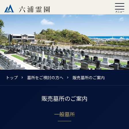
トップ
墓所をご検討の方へ
販売墓所のご案内
販売墓所のご案内
一般墓所