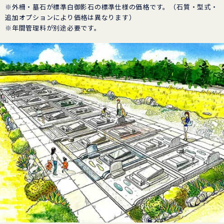
※外柵・墓石が標準白御影石の標準仕様の価格です。（石質・型式・
追加オプションにより価格は異なります）
※年間管理料が別途必要です。