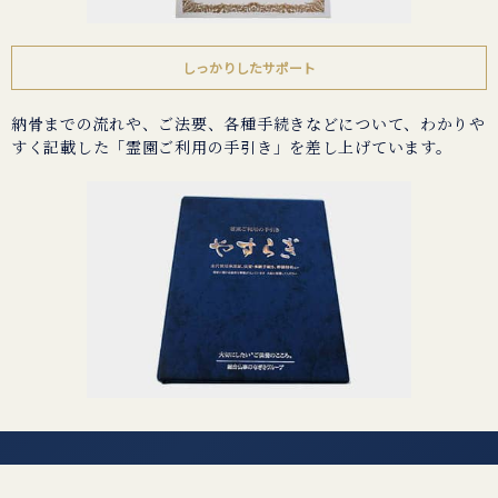
しっかりしたサポート
納骨までの流れや、ご法要、各種手続きなどについて、わかりや
すく記載した「霊園ご利用の手引き」を差し上げています。