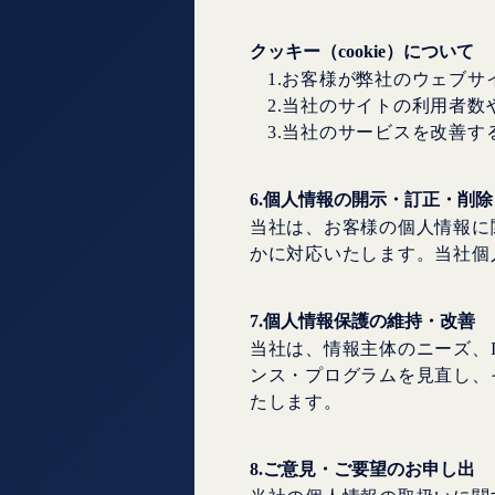
クッキー（cookie）について
1.お客様が弊社のウェブ
2.当社のサイトの利用者
3.当社のサービスを改善す
6.個人情報の開示・訂正・削除
当社は、お客様の個人情報に
かに対応いたします。当社個
7.個人情報保護の維持・改善
当社は、情報主体のニーズ、
ンス・プログラムを見直し、
たします。
8.ご意見・ご要望のお申し出