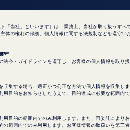
以下「当社」といいます）は、業務上、当社が取り扱うすべ
報主体の権利の保護、個人情報に関する法規制などを遵守い
の遵守
の法令・ガイドラインを遵守し、お客様の個人情報を取り扱
を収集する場合、適正かつ公正な方法で個人情報を収集しま
利用目的をお知らせしたうえで、目的達成に必要な範囲内で
利用目的の範囲内でのみ利用します。また、再委託によりお
約の範囲内でのみ利用します。お客様情報の取扱いを第三者