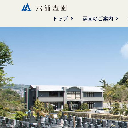
トップ
霊園のご案内