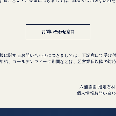
するご意見・ご要望につきましては、誠実かつ迅速な対応を
お問い合わせ窓口
報に関するお問い合わせにつきましては、下記窓口で受け
年始、ゴールデンウィーク期間などは、翌営業日以降の対
六浦霊園 指定石
個人情報お問い合わせ窓