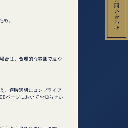
ため。
場合は、合理的な範囲で速や
まえ、適時適切にコンプライア
EBページにおいてお知らせい