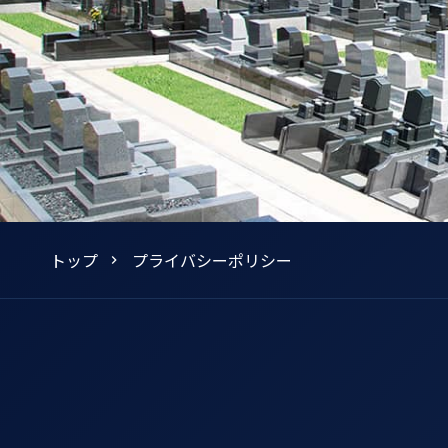
トップ
プライバシーポリシー