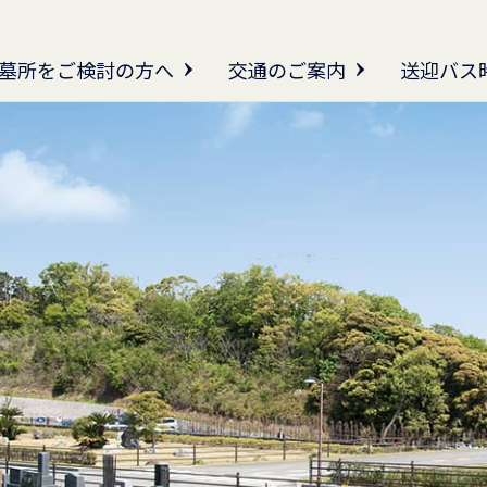
墓所をご検討の方へ
交通のご案内
送迎バス