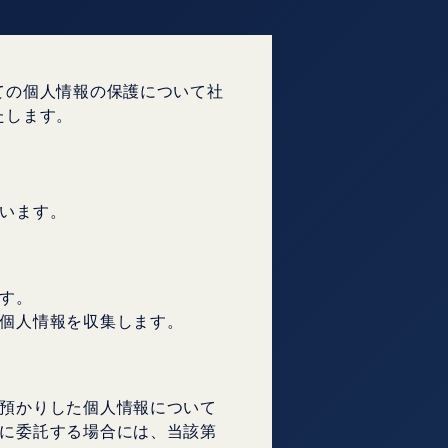
ての個人情報の保護について社
たします。
います。
す。
個人情報を収集します。
預かりした個人情報について
に委託する場合には、当該第