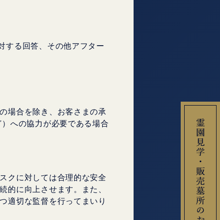
に対する回答、その他アフター
の場合を除き、お客さまの承
ど）への協力が必要である場合
スクに対しては合理的な安全
続的に向上させます。また、
つ適切な監督を行ってまいり