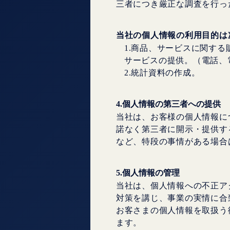
三者につき厳正な調査を行っ
当社の個人情報の利用目的は
1.商品、サービスに関す
サービスの提供。（電話、
2.統計資料の作成。
4.個人情報の第三者への提供
当社は、お客様の個人情報に
諾なく第三者に開示・提供す
など、特段の事情がある場合
5.個人情報の管理
当社は、個人情報への不正ア
対策を講じ、事業の実情に合
お客さまの個人情報を取扱う
ます。