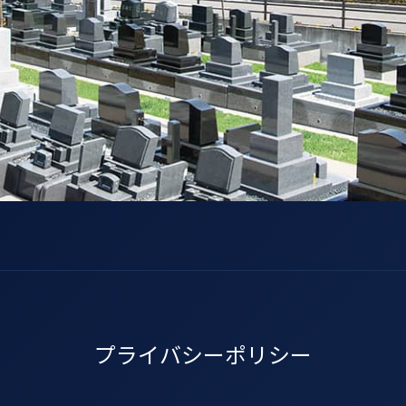
プライバシーポリシー