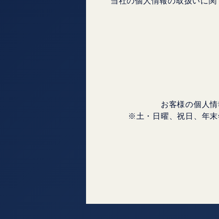
当社の個人情報の取扱いに関
お客様の個人情
※土・日曜、祝日、年末