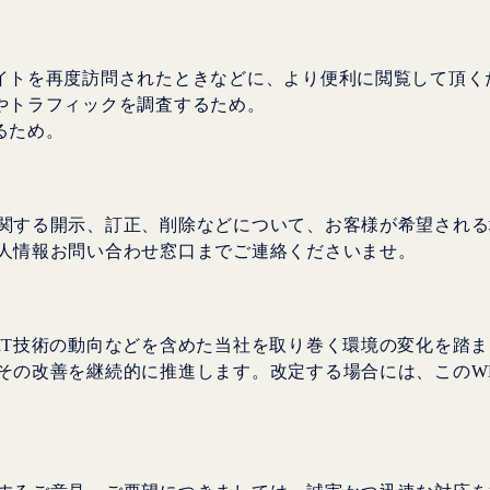
サイトを再度訪問されたときなどに、より便利に閲覧して頂く
数やトラフィックを調査するため。
るため。
関する開示、訂正、削除などについて、お客様が希望される
人情報お問い合わせ窓口までご連絡くださいませ。
IT技術の動向などを含めた当社を取り巻く環境の変化を踏
その改善を継続的に推進します。改定する場合には、このW