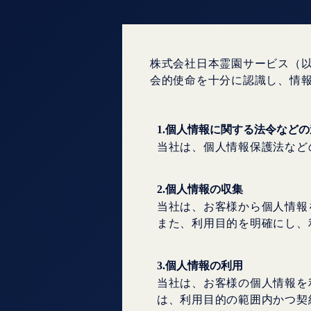
株式会社日本霊園サービス（
会的使命を十分に認識し、情
1.個人情報に関する法令など
当社は、個人情報保護法など
2.個人情報の収集
当社は、お客様から個人情報
また、利用目的を明確にし、
3.個人情報の利用
当社は、お客様の個人情報を
は、利用目的の範囲内かつ契