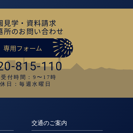
園見学・資料請求
墓所のお問い合わせ
専用フォーム
20-815-110
受付時間：9〜17時
定休日：毎週水曜日
交通のご案内