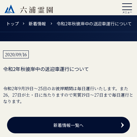
トップ
新着情報
令和2年秋彼岸中の送迎車運行について
2020/09/16
令和2年秋彼岸中の送迎車運行について
令和2年9月19日～25日のお彼岸期間は毎日運行いたします。また
26，27日が土・日に当たりますので実質19日～27日まで毎日運行と
なります。
新着情報一覧へ