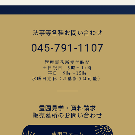
法事等各種お問い合わせ
045-791-1107
管理事務所受付時間
土日祝日 9時～17時
平日 9時～15時
水曜日定休（お墓参りは可能）
霊園見学・資料請求
販売墓所のお問い合わせ
専用フォーム