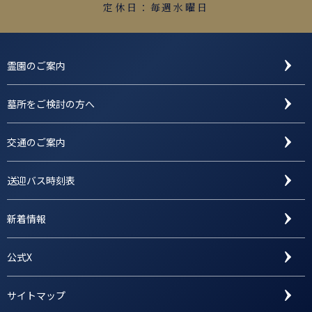
定休日：毎週水曜日
霊園のご案内
墓所をご検討の方へ
交通のご案内
送迎バス時刻表
新着情報
公式X
サイトマップ