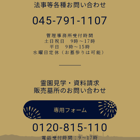
法事等各種お問い合わせ
045-791-1107
管理事務所受付時間
土日祝日 9時～17時
平日 9時～15時
水曜日定休（お墓参りは可能）
霊園見学・資料請求
販売墓所のお問い合わせ
専用フォーム
0120-815-110
電話受付時間：9〜17時