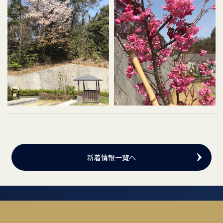
新着情報一覧へ