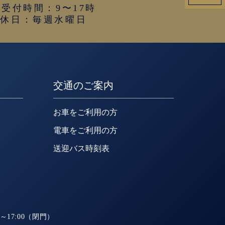
受付時間：9〜17時
定休日：毎週水曜日
交通のご案内
お車をご利用の方
電車をご利用の方
送迎バス時刻表
～17:00（閉門）