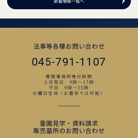
新着情報一覧へ
法事等各種お問い合わせ
045-791-1107
管理事務所受付時間
土日祝日 9時～17時
平日 9時～15時
水曜日定休（お墓参りは可能）
霊園見学・資料請求
販売墓所のお問い合わせ