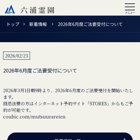
トップ
新着情報
2026年6月度ご法要受付について
2026/02/23
2026年6月度ご法要受付について
2026年3月1日朝9時より、2026年6月度のご法要受付を開始いたし
ます。
回忌法要の方はインターネット予約サイト「STORES」からもご予
coubic.com/mutsuurareien