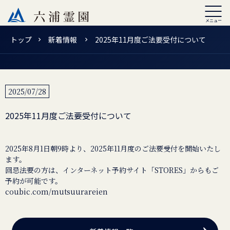
トップ
新着情報
2025年11月度ご法要受付について
2025/07/28
2025年11月度ご法要受付について
2025年8月1日朝9時より、2025年11月度のご法要受付を開始いたし
ます。
回忌法要の方は、インターネット予約サイト「STORES」からもご
coubic.com/mutsuurareien