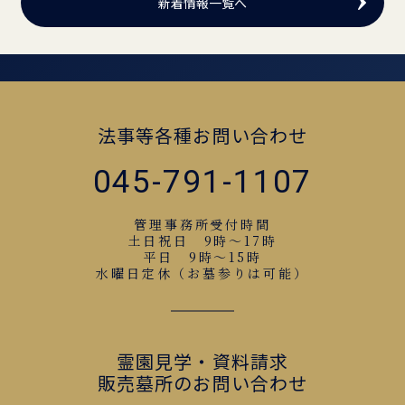
新着情報一覧へ
法事等各種お問い合わせ
045-791-1107
管理事務所受付時間
土日祝日 9時～17時
平日 9時～15時
水曜日定休（お墓参りは可能）
霊園見学・資料請求
販売墓所のお問い合わせ