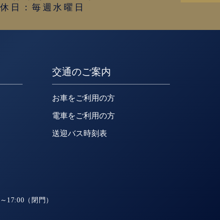
定休日：毎週水曜日
交通のご案内
お車をご利用の方
電車をご利用の方
送迎バス時刻表
～17:00（閉門）