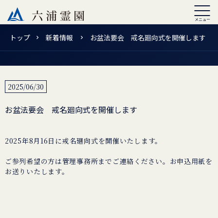
トップ
新着情報
お盆法要会 戒名廻向式を開催します
2025/06/30
お盆法要会 戒名廻向式を開催します
2025年8月16日に戒名廻向式を開催いたします。
ご参列希望の方は管理事務所までご連絡ください。お申込用紙を
お送りいたします。