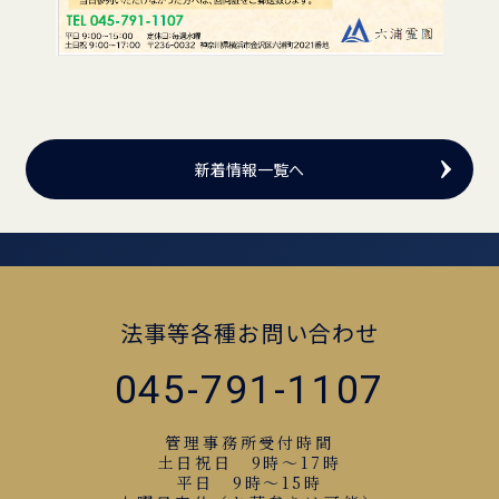
新着情報一覧へ
法事等各種お問い合わせ
045-791-1107
管理事務所受付時間
土日祝日 9時～17時
平日 9時～15時