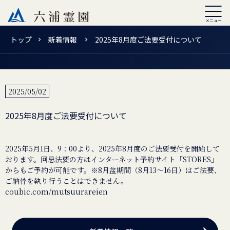
トップ
新着情報
2025年8月度ご法要受付について
2025/05/02
2025年8月度ご法要受付について
2025年5月1日、9：00より、2025年8月度のご法要受付を開始して
おります。回忌法要の方はインターネット予約サイト「STORES」
からもご予約が可能です。※8月盆期間（8月13～16日）はご法要、
coubic.com/mutsuurareien