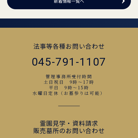
新着情報一覧へ
法事等各種お問い合わせ
045-791-1107
管理事務所受付時間
土日祝日 9時～17時
平日 9時～15時
水曜日定休（お墓参りは可能）
霊園見学・資料請求
販売墓所のお問い合わせ