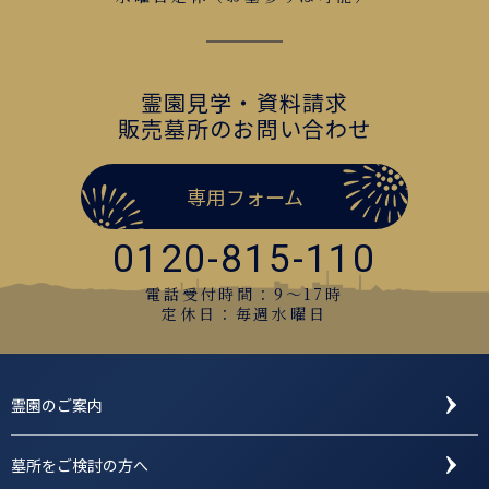
霊園見学・資料請求
販売墓所のお問い合わせ
専用フォーム
0120-815-110
電話受付時間：9〜17時
定休日：毎週水曜日
霊園のご案内
墓所をご検討の方へ