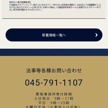
新着情報一覧へ
法事等各種お問い合わせ
045-791-1107
管理事務所受付時間
土日祝日 9時～17時
平日 9時～15時
水曜日定休（お墓参りは可能）