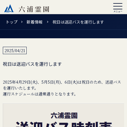
トップ
新着情報
祝日は送迎バスを運行します
2025/04/21
祝日は送迎バスを運行します
2025年4月29日(火)、5月5日(月)、6日(火)は祝日のため、送迎バス
を運行いたします。