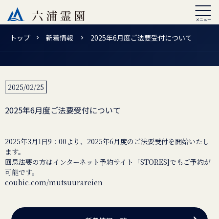
トップ
新着情報
2025年6月度ご法要受付について
2025/02/25
2025年6月度ご法要受付について
2025年3月1日9：00より、2025年6月度のご法要受付を開始いたし
ます。
回忌法要の方はインターネット予約サイト「STORES]でもご予約が
coubic.com/mutsuurareien