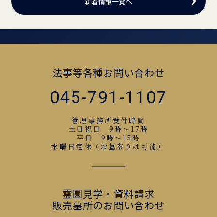
新着情報一覧へ
法事等各種お問い合わせ
045-791-1107
管理事務所受付時間
土日祝日 9時～17時
平日 9時～15時
水曜日定休（お墓参りは可能）
霊園見学・資料請求
販売墓所のお問い合わせ