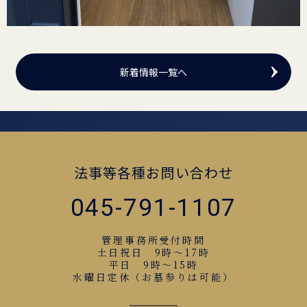
新着情報一覧へ
法事等各種お問い合わせ
045-791-1107
管理事務所受付時間
土日祝日 9時～17時
平日 9時～15時
水曜日定休（お墓参りは可能）