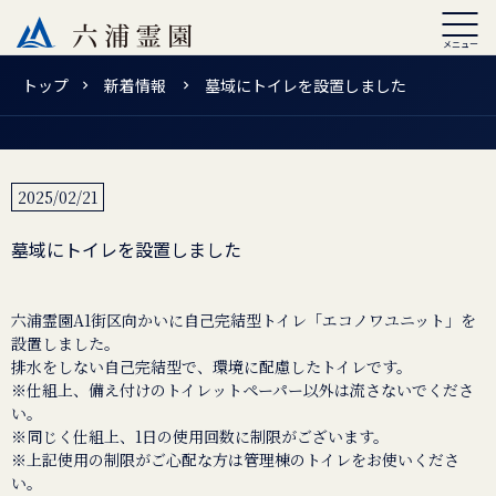
トップ
新着情報
墓域にトイレを設置しました
2025/02/21
墓域にトイレを設置しました
六浦霊園A1街区向かいに自己完結型トイレ「エコノワユニット」を
設置しました。
排水をしない自己完結型で、環境に配慮したトイレです。
※仕組上、備え付けのトイレットペーパー以外は流さないでくださ
い。
※同じく仕組上、1日の使用回数に制限がございます。
※上記使用の制限がご心配な方は管理棟のトイレをお使いくださ