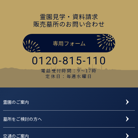
霊園見学・資料請求
販売墓所のお問い合わせ
専用フォーム
0120-815-110
電話受付時間：9〜17時
定休日：毎週水曜日
霊園のご案内
墓所をご検討の方へ
交通のご案内