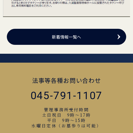
新着情報一覧へ
法事等各種お問い合わせ
045-791-1107
管理事務所受付時間
土日祝日 9時～17時
平日 9時～15時
水曜日定休（お墓参りは可能）