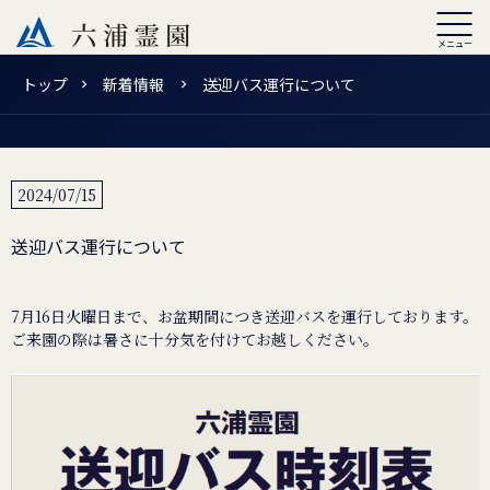
トップ
新着情報
送迎バス運行について
2024/07/15
送迎バス運行について
7月16日火曜日まで、お盆期間につき送迎バスを運行しております。