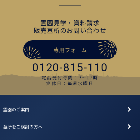
霊園見学・資料請求
販売墓所のお問い合わせ
専用フォーム
0120-815-110
電話受付時間：9〜17時
定休日：毎週水曜日
霊園のご案内
墓所をご検討の方へ