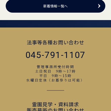
新着情報一覧へ
法事等各種お問い合わせ
045-791-1107
管理事務所受付時間
土日祝日 9時～17時
平日 9時～15時
水曜日定休（お墓参りは可能）
霊園見学・資料請求
販売墓所のお問い合わせ