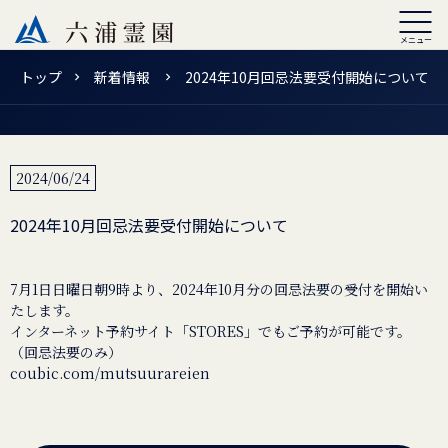
トップ
新着情報
2024年10月回忌法要受付開始について
2024/06/24
2024年10月回忌法要受付開始について
7月1日日曜日朝9時より、2024年10月分の回忌法要の受付を開始い
たします。
インターネット予約サイト「STORES」でもご予約が可能です。
coubic.com/mutsuurareien