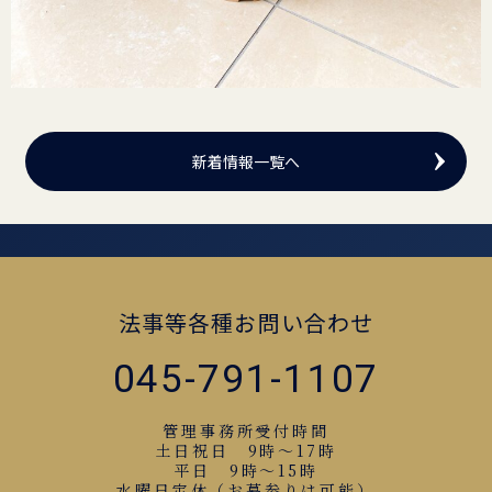
新着情報一覧へ
法事等各種お問い合わせ
045-791-1107
管理事務所受付時間
土日祝日 9時～17時
平日 9時～15時
水曜日定休（お墓参りは可能）