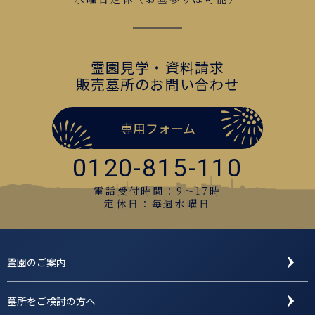
霊園見学・資料請求
販売墓所のお問い合わせ
専用フォーム
0120-815-110
電話受付時間：9〜17時
定休日：毎週水曜日
霊園のご案内
墓所をご検討の方へ