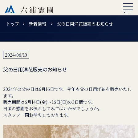
トップ
新着情報
父の日用洋花販売のお知らせ
2024/06/10
父の日用洋花販売のお知らせ
2024年の父の日は6月16日です。今年も父の日用洋花を販売いたし
ます。
販売期間は6月14日(金)～16日(日)の3日間です。
日頃の感謝をお伝えしてみてはいかがでしょうか。